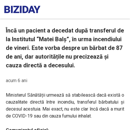
Încă un pacient a decedat după transferul de
la Institutul “Matei Balș”, în urma incendiului
de vineri. Este vorba despre un bărbat de 87
de ani, dar autoritățile nu precizează și
cauza directă a decesului.
acum 6 ani
Ministerul Sănătății urmează să stabilească dacă există o
cauzalitate directă între incendiu, transferul bărbatului și
decesul acestuia. Mai exact, nu este clar încă dacă a murit
de COVID-19 sau din cauza fumului inhalat.