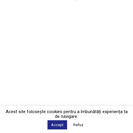
Acest site foloseşte cookies pentru a îmbunătăți experiența ta
de navigare.
Accept
Refuz