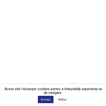
Acest site foloseşte cookies pentru a îmbunătăți experiența ta
de navigare.
Accept
Refuz