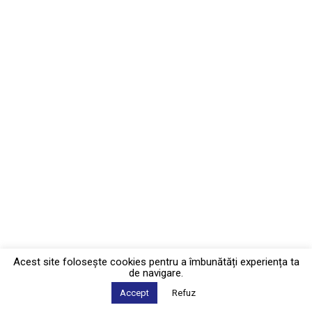
Acest site foloseşte cookies pentru a îmbunătăți experiența ta
de navigare.
Accept
Refuz