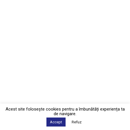
Acest site foloseşte cookies pentru a îmbunătăți experiența ta
de navigare.
Accept
Refuz