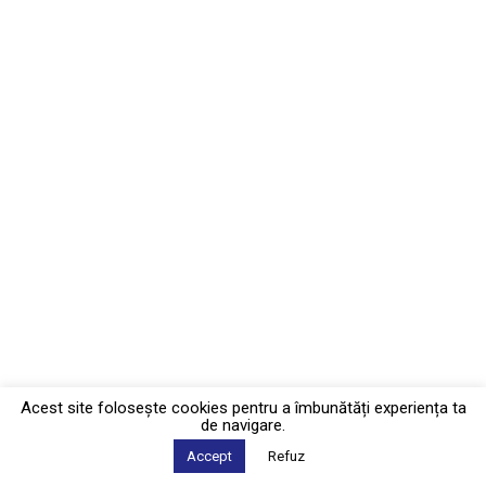
Acest site foloseşte cookies pentru a îmbunătăți experiența ta
de navigare.
Accept
Refuz