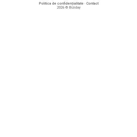
Politica de confidențialitate
·
Contact
2026 © Biziday