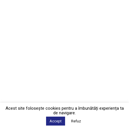
Acest site foloseşte cookies pentru a îmbunătăți experiența ta
de navigare.
Accept
Refuz