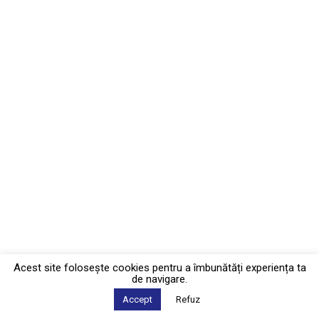
Acest site foloseşte cookies pentru a îmbunătăți experiența ta
de navigare.
Accept
Refuz