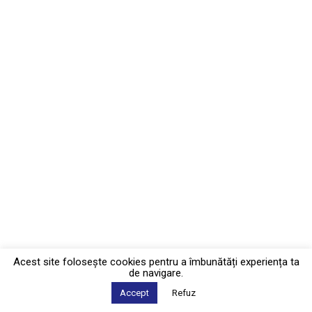
Acest site foloseşte cookies pentru a îmbunătăți experiența ta
de navigare.
Accept
Refuz