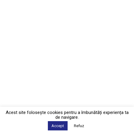
Acest site foloseşte cookies pentru a îmbunătăți experiența ta
de navigare.
Accept
Refuz