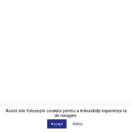
Acest site foloseşte cookies pentru a îmbunătăți experiența ta
de navigare.
Accept
Refuz