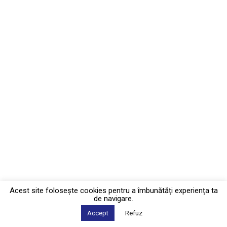
Acest site foloseşte cookies pentru a îmbunătăți experiența ta
de navigare.
Accept
Refuz