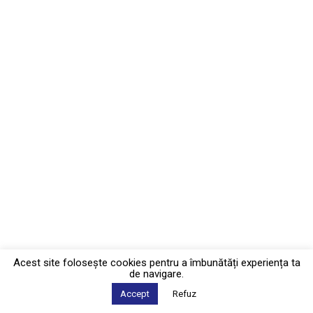
Acest site foloseşte cookies pentru a îmbunătăți experiența ta
de navigare.
Accept
Refuz