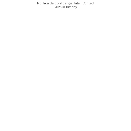
Politica de confidențialitate
·
Contact
2026 © Biziday