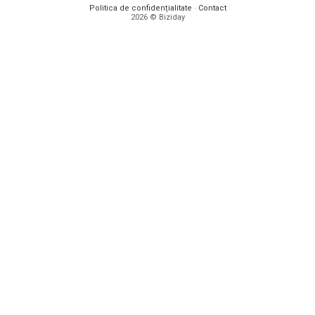
Politica de confidențialitate
·
Contact
2026 © Biziday