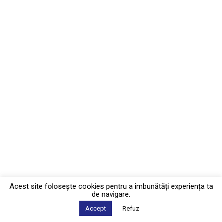
Acest site foloseşte cookies pentru a îmbunătăți experiența ta
de navigare.
Accept
Refuz