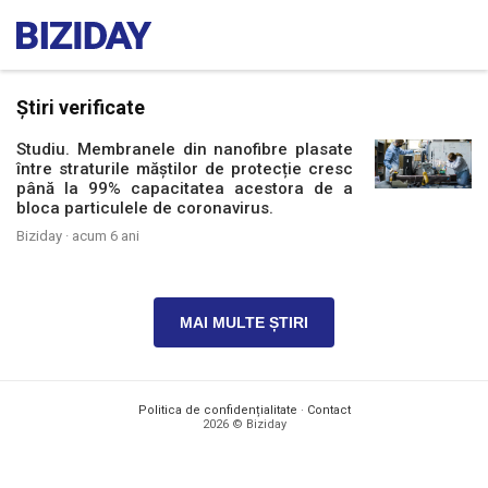
Știri verificate
Studiu. Membranele din nanofibre plasate
între straturile măștilor de protecție cresc
până la 99% capacitatea acestora de a
bloca particulele de coronavirus.
Biziday ·
acum 6 ani
MAI MULTE ȘTIRI
Politica de confidențialitate
·
Contact
2026 © Biziday