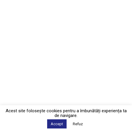
Acest site foloseşte cookies pentru a îmbunătăți experiența ta
de navigare.
Accept
Refuz