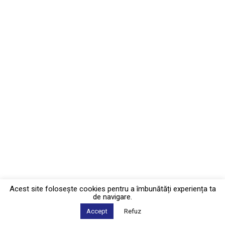
Acest site foloseşte cookies pentru a îmbunătăți experiența ta
de navigare.
Accept
Refuz