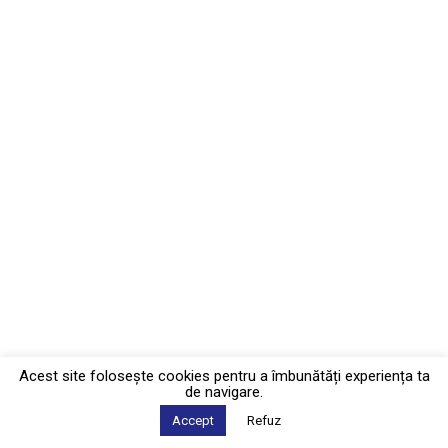
Acest site foloseşte cookies pentru a îmbunătăți experiența ta
de navigare.
Accept
Refuz