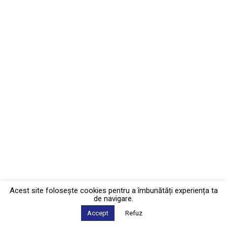
Acest site foloseşte cookies pentru a îmbunătăți experiența ta
de navigare.
Accept
Refuz