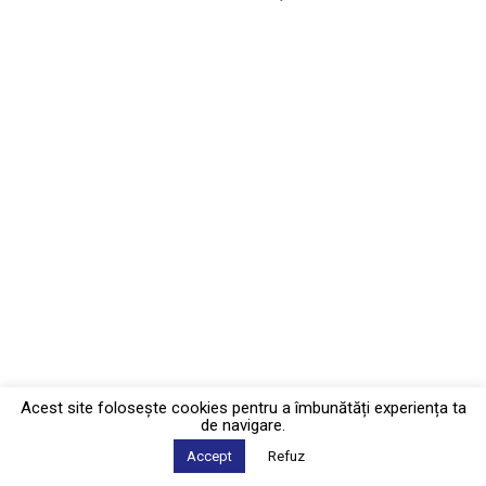
Acest site foloseşte cookies pentru a îmbunătăți experiența ta
de navigare.
Accept
Refuz