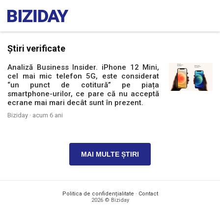
Știri verificate
Analiză Business Insider. iPhone 12 Mini,
cel mai mic telefon 5G, este considerat
“un punct de cotitură” pe piața
smartphone-urilor, ce pare că nu acceptă
ecrane mai mari decât sunt în prezent.
Biziday ·
acum 6 ani
MAI MULTE ȘTIRI
Politica de confidențialitate
·
Contact
2026 © Biziday