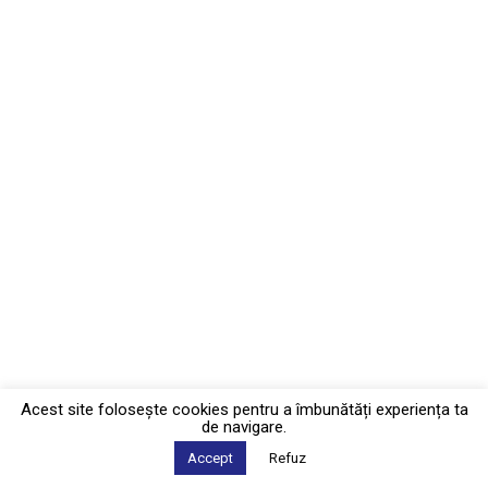
Acest site foloseşte cookies pentru a îmbunătăți experiența ta
de navigare.
Accept
Refuz