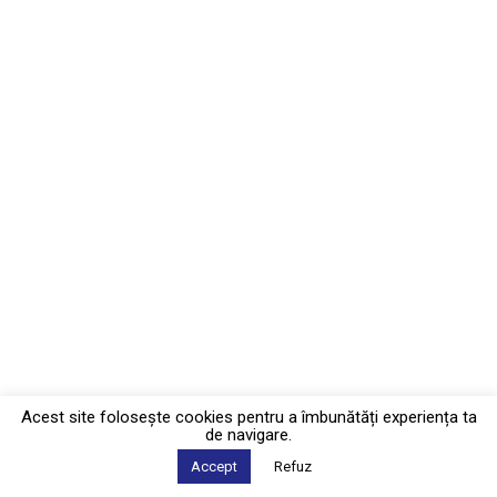
Acest site foloseşte cookies pentru a îmbunătăți experiența ta
de navigare.
Accept
Refuz