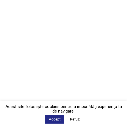
Acest site foloseşte cookies pentru a îmbunătăți experiența ta
de navigare.
Accept
Refuz