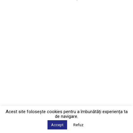
Acest site foloseşte cookies pentru a îmbunătăți experiența ta
de navigare.
Accept
Refuz