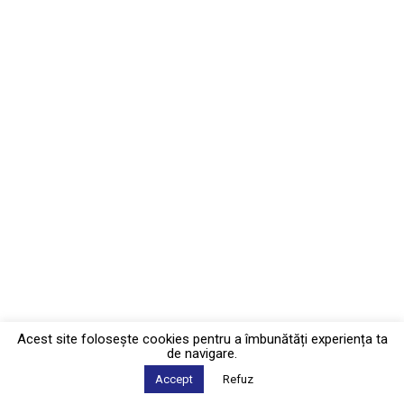
Acest site foloseşte cookies pentru a îmbunătăți experiența ta
de navigare.
Accept
Refuz