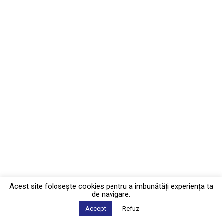
Acest site foloseşte cookies pentru a îmbunătăți experiența ta
de navigare.
Accept
Refuz