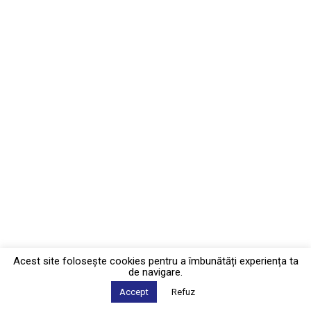
Acest site foloseşte cookies pentru a îmbunătăți experiența ta
de navigare.
Accept
Refuz