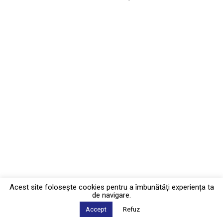
Acest site foloseşte cookies pentru a îmbunătăți experiența ta
de navigare.
Accept
Refuz