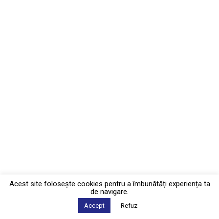
Acest site foloseşte cookies pentru a îmbunătăți experiența ta
de navigare.
Accept
Refuz