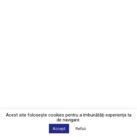
Acest site foloseşte cookies pentru a îmbunătăți experiența ta
de navigare.
Accept
Refuz