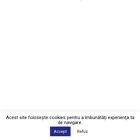
Acest site foloseşte cookies pentru a îmbunătăți experiența ta
de navigare.
Accept
Refuz