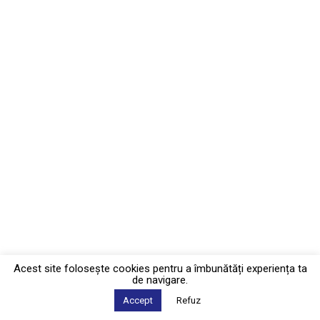
Acest site foloseşte cookies pentru a îmbunătăți experiența ta
de navigare.
Accept
Refuz