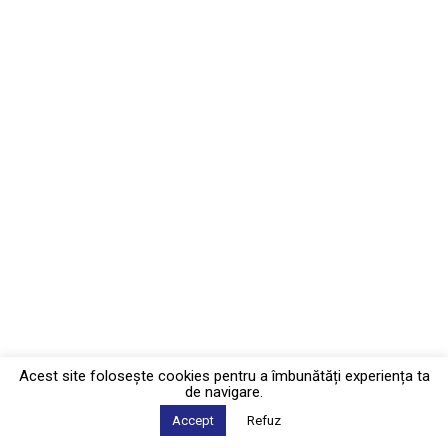
Acest site foloseşte cookies pentru a îmbunătăți experiența ta
de navigare.
Accept
Refuz