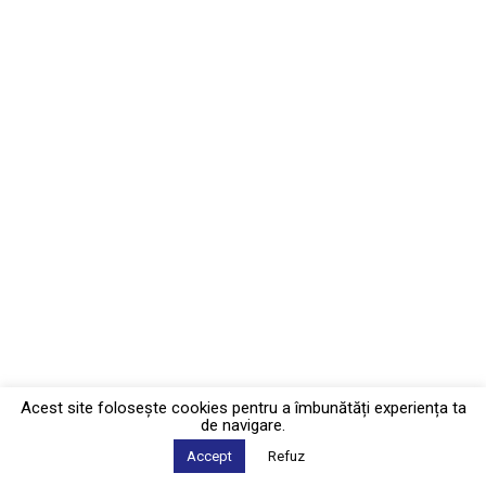
Acest site foloseşte cookies pentru a îmbunătăți experiența ta
de navigare.
Accept
Refuz