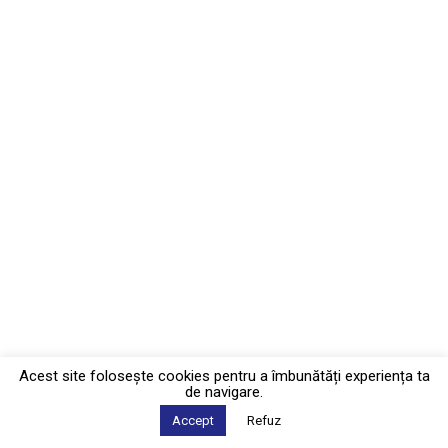
Acest site foloseşte cookies pentru a îmbunătăți experiența ta
de navigare.
Accept
Refuz