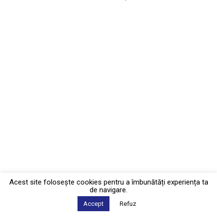
Acest site foloseşte cookies pentru a îmbunătăți experiența ta
de navigare.
Accept
Refuz