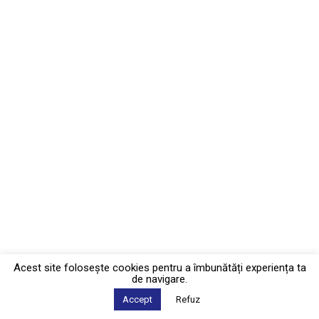
Acest site foloseşte cookies pentru a îmbunătăți experiența ta
de navigare.
Accept
Refuz