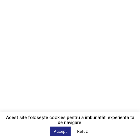
Acest site foloseşte cookies pentru a îmbunătăți experiența ta
de navigare.
Accept
Refuz