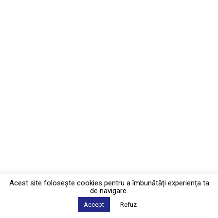
Acest site foloseşte cookies pentru a îmbunătăți experiența ta
de navigare.
Accept
Refuz