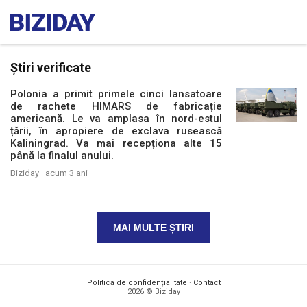
Știri verificate
Polonia a primit primele cinci lansatoare
de rachete HIMARS de fabricație
americană. Le va amplasa în nord-estul
țării, în apropiere de exclava rusească
Kaliningrad. Va mai recepționa alte 15
până la finalul anului.
Biziday ·
acum 3 ani
MAI MULTE ȘTIRI
Politica de confidențialitate
·
Contact
2026 © Biziday