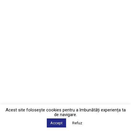
Acest site foloseşte cookies pentru a îmbunătăți experiența ta
de navigare.
Accept
Refuz