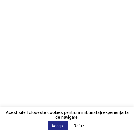
Acest site foloseşte cookies pentru a îmbunătăți experiența ta
de navigare.
Accept
Refuz