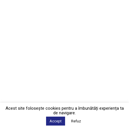
Acest site foloseşte cookies pentru a îmbunătăți experiența ta
de navigare.
Accept
Refuz