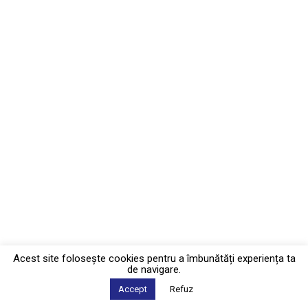
Acest site foloseşte cookies pentru a îmbunătăți experiența ta
de navigare.
Accept
Refuz