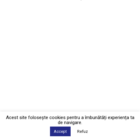
Acest site foloseşte cookies pentru a îmbunătăți experiența ta
de navigare.
Accept
Refuz