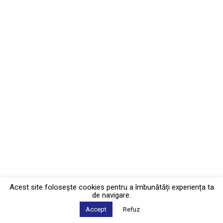
Acest site foloseşte cookies pentru a îmbunătăți experiența ta
de navigare.
Accept
Refuz