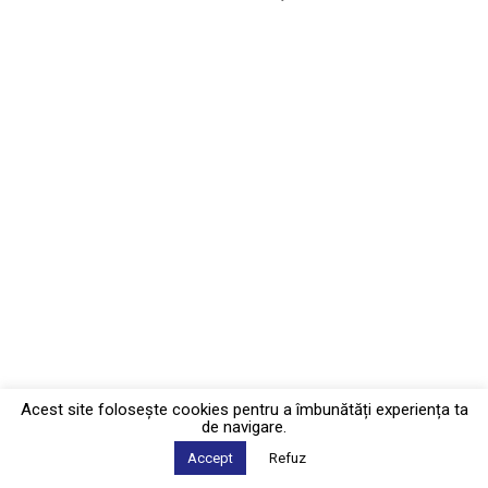
Acest site foloseşte cookies pentru a îmbunătăți experiența ta
de navigare.
Accept
Refuz