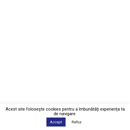
Acest site foloseşte cookies pentru a îmbunătăți experiența ta
de navigare.
Accept
Refuz