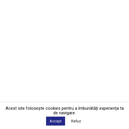
Acest site foloseşte cookies pentru a îmbunătăți experiența ta
de navigare.
Accept
Refuz